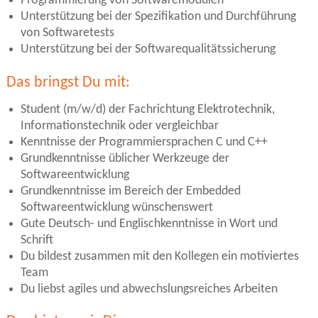
Programmierung von Softwaremodulen
Unterstützung bei der Spezifikation und Durchführung
von Softwaretests
Unterstützung bei der Softwarequalitätssicherung
Das bringst Du mit:
Student (m/w/d) der Fachrichtung Elektrotechnik,
Informationstechnik oder vergleichbar
Kenntnisse der Programmiersprachen C und C++
Grundkenntnisse üblicher Werkzeuge der
Softwareentwicklung
Grundkenntnisse im Bereich der Embedded
Softwareentwicklung wünschenswert
Gute Deutsch- und Englischkenntnisse in Wort und
Schrift
Du bildest zusammen mit den Kollegen ein motiviertes
Team
Du liebst agiles und abwechslungsreiches Arbeiten