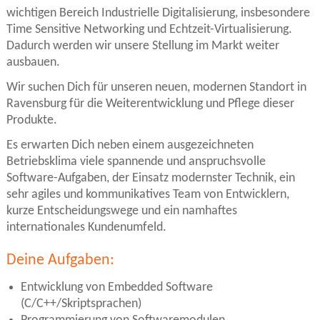
wichtigen Bereich Industrielle Digitalisierung, insbesondere
Time Sensitive Networking und Echtzeit-Virtualisierung.
Dadurch werden wir unsere Stellung im Markt weiter
ausbauen.
Wir suchen Dich für unseren neuen, modernen Standort in
Ravensburg für die Weiterentwicklung und Pflege dieser
Produkte.
Es erwarten Dich neben einem ausgezeichneten
Betriebsklima viele spannende und anspruchsvolle
Software-Aufgaben, der Einsatz modernster Technik, ein
sehr agiles und kommunikatives Team von Entwicklern,
kurze Entscheidungswege und ein namhaftes
internationales Kundenumfeld.
Deine Aufgaben:
Entwicklung von Embedded Software
(C/C++/Skriptsprachen)