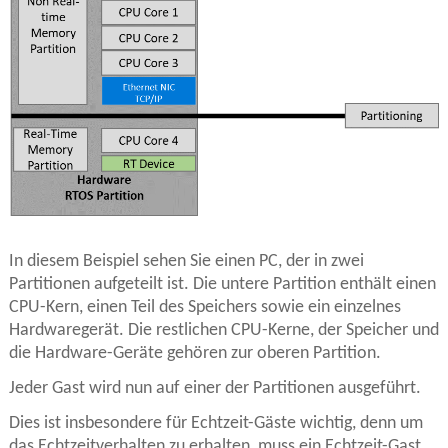
In diesem Beispiel sehen Sie einen PC, der in zwei
Partitionen aufgeteilt ist. Die untere Partition enthält einen
CPU-Kern, einen Teil des Speichers sowie ein einzelnes
Hardwaregerät. Die restlichen CPU-Kerne, der Speicher und
die Hardware-Geräte gehören zur oberen Partition.
Jeder Gast wird nun auf einer der Partitionen ausgeführt.
Dies ist insbesondere für Echtzeit-Gäste wichtig, denn um
das Echtzeitverhalten zu erhalten, muss ein Echtzeit-Gast