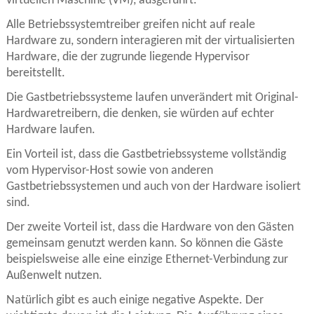
virtuellen Maschine (VM), ausgeführt.
Alle Betriebssystemtreiber greifen nicht auf reale
Hardware zu, sondern interagieren mit der virtualisierten
Hardware, die der zugrunde liegende Hypervisor
bereitstellt.
Die Gastbetriebssysteme laufen unverändert mit Original-
Hardwaretreibern, die denken, sie würden auf echter
Hardware laufen.
Ein Vorteil ist, dass die Gastbetriebssysteme vollständig
vom Hypervisor-Host sowie von anderen
Gastbetriebssystemen und auch von der Hardware isoliert
sind.
Der zweite Vorteil ist, dass die Hardware von den Gästen
gemeinsam genutzt werden kann. So können die Gäste
beispielsweise alle eine einzige Ethernet-Verbindung zur
Außenwelt nutzen.
Natürlich gibt es auch einige negative Aspekte. Der