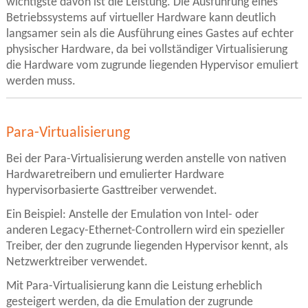
wichtigste davon ist die Leistung. Die Ausführung eines
Betriebssystems auf virtueller Hardware kann deutlich
langsamer sein als die Ausführung eines Gastes auf echter
physischer Hardware, da bei vollständiger Virtualisierung
die Hardware vom zugrunde liegenden Hypervisor emuliert
werden muss.
Para-Virtualisierung
Bei der Para-Virtualisierung werden anstelle von nativen
Hardwaretreibern und emulierter Hardware
hypervisorbasierte Gasttreiber verwendet.
Ein Beispiel: Anstelle der Emulation von Intel- oder
anderen Legacy-Ethernet-Controllern wird ein spezieller
Treiber, der den zugrunde liegenden Hypervisor kennt, als
Netzwerktreiber verwendet.
Mit Para-Virtualisierung kann die Leistung erheblich
gesteigert werden, da die Emulation der zugrunde