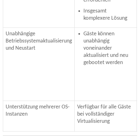
erforderlich
Insgesamt
komplexere Lösung
Unabhängige
Gäste können
Betriebssystemaktualisierung
unabhängig
und Neustart
voneinander
aktualisiert und neu
gebootet werden
Unterstützung mehrerer OS-
Verfügbar für alle Gäste
Instanzen
bei vollständiger
Virtualisierung