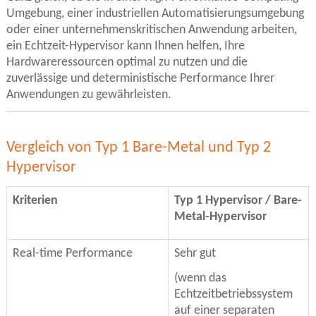
Umgebung, einer industriellen Automatisierungsumgebung
oder einer unternehmenskritischen Anwendung arbeiten,
ein Echtzeit-Hypervisor kann Ihnen helfen, Ihre
Hardwareressourcen optimal zu nutzen und die
zuverlässige und deterministische Performance Ihrer
Anwendungen zu gewährleisten.
Vergleich von Typ 1 Bare-Metal und Typ 2
Hypervisor
Kriterien
Typ 1 Hypervisor / Bare-
Metal-Hypervisor
Real-time Performance
Sehr gut
(wenn das
Echtzeitbetriebssystem
auf einer separaten