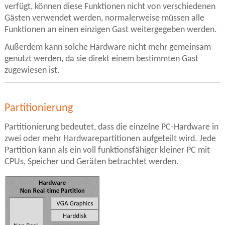
verfügt, können diese Funktionen nicht von verschiedenen
Gästen verwendet werden, normalerweise müssen alle
Funktionen an einen einzigen Gast weitergegeben werden.
Außerdem kann solche Hardware nicht mehr gemeinsam
genutzt werden, da sie direkt einem bestimmten Gast
zugewiesen ist.
Partitionierung
Partitionierung bedeutet, dass die einzelne PC-Hardware in
zwei oder mehr Hardwarepartitionen aufgeteilt wird. Jede
Partition kann als ein voll funktionsfähiger kleiner PC mit
CPUs, Speicher und Geräten betrachtet werden.