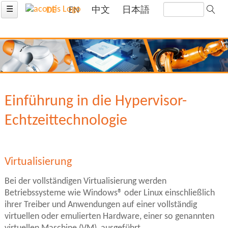
☰
DE
EN
中文
日本語
Einführung in die Hypervisor-
Echtzeittechnologie
Virtualisierung
Bei der vollständigen Virtualisierung werden
Betriebssysteme wie Windows® oder Linux einschließlich
ihrer Treiber und Anwendungen auf einer vollständig
virtuellen oder emulierten Hardware, einer so genannten