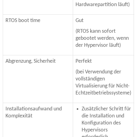
Hardwarepartition läuft)
RTOS boot time
Gut
(RTOS kann sofort
gebootet werden, wenn
der Hypervisor läuft)
Abgrenzung, Sicherheit
Perfekt
(bei Verwendung der
vollständigen
Virtualisierung für Nicht-
Echtzeitbetriebssysteme)
Installationsaufwand und
Zusätzlicher Schritt für
Komplexität
die Installation und
Konfiguration des
Hypervisors