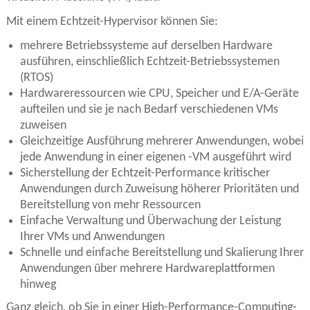
Mit einem Echtzeit-Hypervisor können Sie:
mehrere Betriebssysteme auf derselben Hardware
ausführen, einschließlich Echtzeit-Betriebssystemen
(RTOS)
Hardwareressourcen wie CPU, Speicher und E/A-Geräte
aufteilen und sie je nach Bedarf verschiedenen VMs
zuweisen
Gleichzeitige Ausführung mehrerer Anwendungen, wobei
jede Anwendung in einer eigenen -VM ausgeführt wird
Sicherstellung der Echtzeit-Performance kritischer
Anwendungen durch Zuweisung höherer Prioritäten und
Bereitstellung von mehr Ressourcen
Einfache Verwaltung und Überwachung der Leistung
Ihrer VMs und Anwendungen
Schnelle und einfache Bereitstellung und Skalierung Ihrer
Anwendungen über mehrere Hardwareplattformen
hinweg
Ganz gleich, ob Sie in einer High-Performance-Computing-