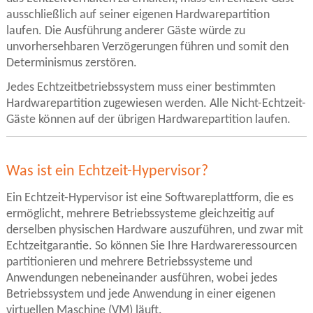
ausschließlich auf seiner eigenen Hardwarepartition
laufen. Die Ausführung anderer Gäste würde zu
unvorhersehbaren Verzögerungen führen und somit den
Determinismus zerstören.
Jedes Echtzeitbetriebssystem muss einer bestimmten
Hardwarepartition zugewiesen werden. Alle Nicht-Echtzeit-
Gäste können auf der übrigen Hardwarepartition laufen.
Was ist ein Echtzeit-Hypervisor?
Ein Echtzeit-Hypervisor ist eine Softwareplattform, die es
ermöglicht, mehrere Betriebssysteme gleichzeitig auf
derselben physischen Hardware auszuführen, und zwar mit
Echtzeitgarantie. So können Sie Ihre Hardwareressourcen
partitionieren und mehrere Betriebssysteme und
Anwendungen nebeneinander ausführen, wobei jedes
Betriebssystem und jede Anwendung in einer eigenen
virtuellen Maschine (VM) läuft.