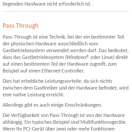
liegenden Hardware nicht erforderlich ist.
Pass Through
Pass-Through ist eine Technik, bei der ein bestimmter Teil
der physischen Hardware ausschließlich vom
Gastbetriebssystem verwendet werden darf. Das bedeutet,
dass das Gastbetriebssystem (Windows® oder Linux) direkt
auf einen bestimmten Teil der Hardware zugreift, zum
Beispiel auf einen Ethernet-Controller.
Dies hat erhebliche Leistungsvorteile; da sich nichts
zwischen dem Gasttreiber und der Hardware befindet, wird
eine native Leistung erreicht.
Allerdings gibt es auch einige Einschränkungen.
Die Verfügbarkeit von Pass-Through ist von der Hardware
abhängig. Ein typisches Beispiel sind Multifunktionsgeräte.
Wenn Ihr PCI-Gerät über zwei oder mehr Funktionen