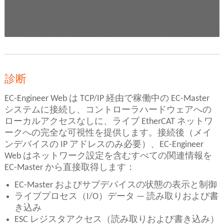
診断
EC-Engineer Web は TCP/IP 経由で稼働中の EC-Master
システムに接続し、コントローラハードウェアへの
ローカルアクセスなしに、ライブ EtherCAT ネットワ
ークへの完全な可視性を提供します。接続後（メイ
ンデバイスの IP アドレスのみ必要）、EC-Engineer
Web はネットワーク設定を含むすべての関連情報を
EC-Master から直接取得します：
EC-Master およびサブデバイスの状態の表示と制御
ライブプロセス（I/O）データ — 読み取りおよび書
き込み
ESC レジスタアクセス（読み取りおよび書き込み）