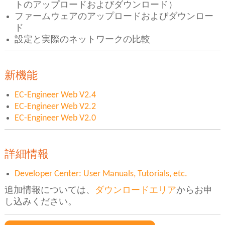
トのアップロードおよびダウンロード）
ファームウェアのアップロードおよびダウンロー
ド
設定と実際のネットワークの比較
新機能
EC-Engineer Web V2.4
EC-Engineer Web V2.2
EC-Engineer Web V2.0
詳細情報
Developer Center: User Manuals, Tutorials, etc.
追加情報については、
ダウンロードエリア
からお申
し込みください。