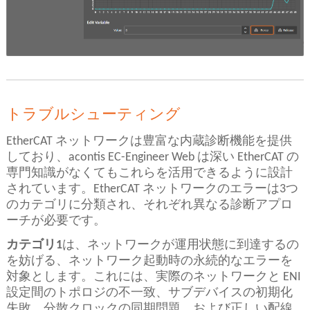
トラブルシューティング
EtherCAT ネットワークは豊富な内蔵診断機能を提供
しており、acontis EC-Engineer Web は深い EtherCAT の
専門知識がなくてもこれらを活用できるように設計
されています。EtherCAT ネットワークのエラーは3つ
のカテゴリに分類され、それぞれ異なる診断アプロ
ーチが必要です。
カテゴリ1
は、ネットワークが運用状態に到達するの
を妨げる、ネットワーク起動時の永続的なエラーを
対象とします。これには、実際のネットワークと ENI
設定間のトポロジの不一致、サブデバイスの初期化
失敗、分散クロックの同期問題、および正しい配線