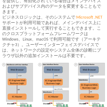
を提供し、有効化されている場合はメインデバイス
およびサブデバイス内のデータを変更することもで
きます。
ビジネスロジックは、そのシステムで
Microsoft .NET
サポートが利用可能であれば、メインデバイス上に
直接インストールして実行することもできます。こ
のクロスプラットフォームフレームワークは
Windows、Linux、macOS で利用可能です（アーキテ
クチャ3）。ユーザーインターフェイスデバイスで
は、ネットワークの設定やシステム全体の診断にブ
ラウザ以外の追加インストールは不要です。