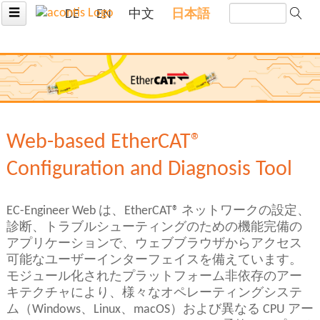
☰
DE
EN
中文
日本語
Web-based EtherCAT®
Configuration and Diagnosis Tool
EC-Engineer Web は、EtherCAT® ネットワークの設定、
診断、トラブルシューティングのための機能完備の
アプリケーションで、ウェブブラウザからアクセス
可能なユーザーインターフェイスを備えています。
モジュール化されたプラットフォーム非依存のアー
キテクチャにより、様々なオペレーティングシステ
ム（Windows、Linux、macOS）および異なる CPU アー