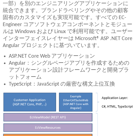
一部）を別のエンジニアリングアプリケーションに
統合できます。ブランドラベリングやその他の顧客
固有のカスタマイズも実現可能です。すべての EC-
Engineer コアソフトウェアコンポーネントとモジュー
ルは Windows および Linux で利用可能です。ユーザー
インターフェイスレイヤーは Microsoft® ASP .NET Core
Angular プロジェクトに基づいています。
ASP.NET Core Web アプリケーション
Angular：シングルページアプリを作成するための
アプリケーション設計フレームワークと開発プラ
ットフォーム
TypeScript：JavaScript の厳密な構文上位互換