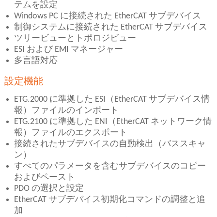
テムを設定
Windows PC に接続された EtherCAT サブデバイス
制御システムに接続された EtherCAT サブデバイス
ツリービューとトポロジビュー
ESI および EMI マネージャー
多言語対応
設定機能
ETG.2000 に準拠した ESI（EtherCAT サブデバイス情
報）ファイルのインポート
ETG.2100 に準拠した ENI（EtherCAT ネットワーク情
報）ファイルのエクスポート
接続されたサブデバイスの自動検出（バススキャ
ン）
すべてのパラメータを含むサブデバイスのコピー
およびペースト
PDO の選択と設定
EtherCAT サブデバイス初期化コマンドの調整と追
加