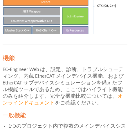
機能
EC-Engineer Web は、設定、診断、トラブルシューテ
ィング、内蔵 EtherCAT メインデバイス機能、および
EtherCAT サブデバイスシミュレーションを備えたフ
ル機能ツールであるため、ここではハイライト機能
のみを紹介します。完全な機能比較については、
オ
ンラインドキュメント
をご確認ください。
一般機能
1つのプロジェクト内で複数のメインデバイスシス