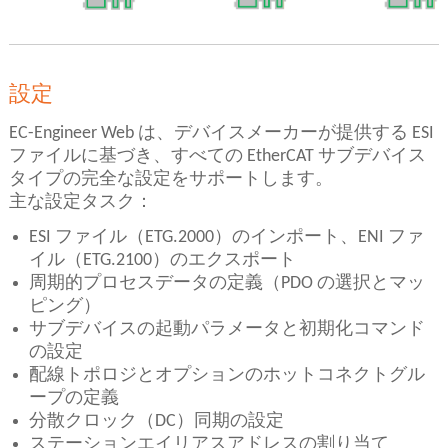
設定
EC-Engineer Web は、デバイスメーカーが提供する ESI
ファイルに基づき、すべての EtherCAT サブデバイス
タイプの完全な設定をサポートします。
主な設定タスク：
ESI ファイル（ETG.2000）のインポート、ENI ファ
イル（ETG.2100）のエクスポート
周期的プロセスデータの定義（PDO の選択とマッ
ピング）
サブデバイスの起動パラメータと初期化コマンド
の設定
配線トポロジとオプションのホットコネクトグル
ープの定義
分散クロック（DC）同期の設定
ステーションエイリアスアドレスの割り当て