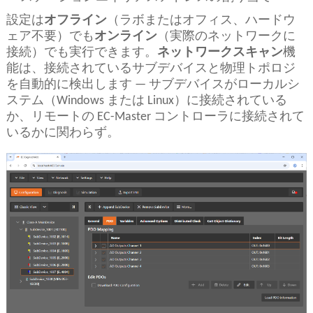
設定は
オフライン
（ラボまたはオフィス、ハードウ
ェア不要）でも
オンライン
（実際のネットワークに
接続）でも実行できます。
ネットワークスキャン
機
能は、接続されているサブデバイスと物理トポロジ
を自動的に検出します — サブデバイスがローカルシ
ステム（Windows または Linux）に接続されている
か、リモートの EC-Master コントローラに接続されて
いるかに関わらず。