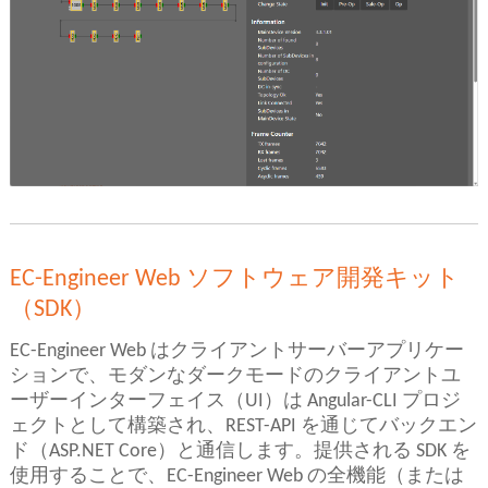
EC-Engineer Web ソフトウェア開発キット
（SDK）
EC-Engineer Web はクライアントサーバーアプリケー
ションで、モダンなダークモードのクライアントユ
ーザーインターフェイス（UI）は Angular-CLI プロジ
ェクトとして構築され、REST-API を通じてバックエン
ド（ASP.NET Core）と通信します。提供される SDK を
使用することで、EC-Engineer Web の全機能（または