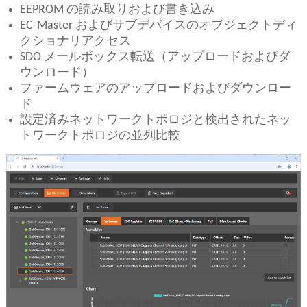
EEPROM の読み取りおよび書き込み
EC-Master およびサブデバイスのオブジェクトディ
クショナリアクセス
SDO メールボックス転送（アップロードおよびダ
ウンロード）
ファームウェアのアップロードおよびダウンロー
ド
設定済みネットワークトポロジと検出されたネッ
トワークトポロジの並列比較