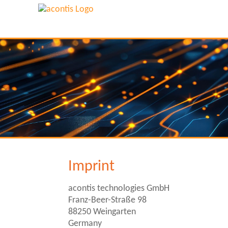
Imprint
acontis technologies GmbH
Franz-Beer-Straße 98
88250 Weingarten
Germany