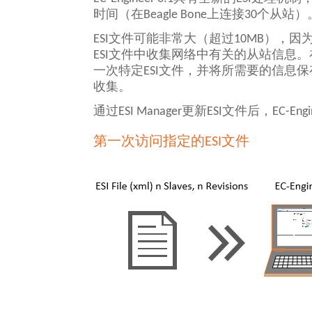
时间（在Beagle Bone上连接30个从站）
ESI文件可能非常大（超过10MB），因
ESI文件中收集网络中有关的从站信息。在
一次特定ESI文件，并将所需要的信
收集。
通过ESI Manager更新ESI文件后，E
第一次访问指定的ESI文件