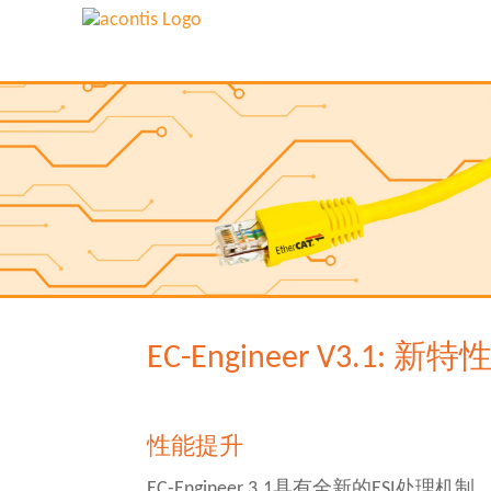
EC-Engineer V3.1: 新特
性能提升
EC-Engineer 3.1具有全新的ES