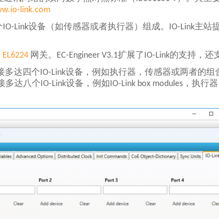
w.io-link.com
或者多个IO-Link设备（如传感器或者执行器）组成。IO-Lin
f
EL6224
网关。EC-Engineer V3.1扩展了IO-Link的支
k模块可连接多达四个IO-Link设备，例如执行器，传感器或两者的组
模块可连接多达八个IO-Link设备，例如IO-Link box module