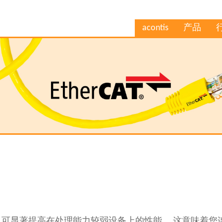
acontis
产品
性
I处理机制，可显著提高在处理能力较弱设备上的性能。 这意味着您