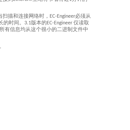
和连接网络时，EC-Engineer必须从
3.1版本的EC-Engineer 仅读取
，所有信息均从这个很小的二进制文件中
件。