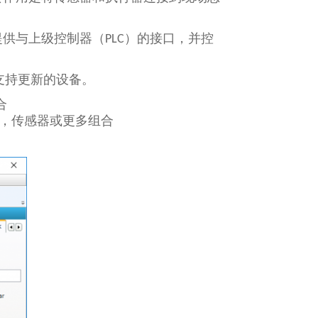
k主站提供与上级控制器（PLC）的接口，并控
持，还支持更新的设备。
合
s，执行器，传感器或更多组合