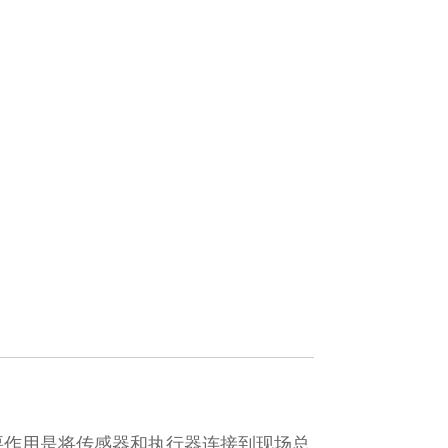
其主要作用是将传感器和执行器连接到现场总