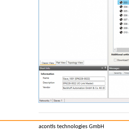
acontis technologies GmbH