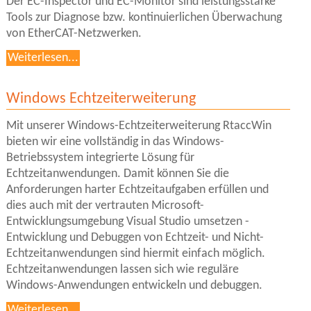
Der EC-Inspector und EC-Monitor sind leistungsstarke
Tools zur Diagnose bzw. kontinuierlichen Überwachung
von EtherCAT-Netzwerken.
Weiterlesen...
Windows Echtzeiterweiterung
Mit unserer Windows-Echtzeiterweiterung RtaccWin
bieten wir eine vollständig in das Windows-
Betriebssystem integrierte Lösung für
Echtzeitanwendungen. Damit können Sie die
Anforderungen harter Echtzeitaufgaben erfüllen und
dies auch mit der vertrauten Microsoft-
Entwicklungsumgebung Visual Studio umsetzen -
Entwicklung und Debuggen von Echtzeit- und Nicht-
Echtzeitanwendungen sind hiermit einfach möglich.
Echtzeitanwendungen lassen sich wie reguläre
Windows-Anwendungen entwickeln und debuggen.
Weiterlesen...