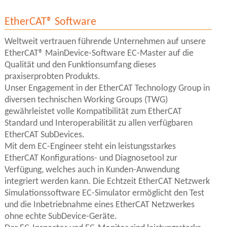
EtherCAT® Software
Weltweit vertrauen führende Unternehmen auf unsere
EtherCAT® MainDevice-Software EC-Master auf die
Qualität und den Funktionsumfang dieses
praxiserprobten Produkts.
Unser Engagement in der EtherCAT Technology Group in
diversen technischen Working Groups (TWG)
gewährleistet volle Kompatibilität zum EtherCAT
Standard und Interoperabilität zu allen verfügbaren
EtherCAT SubDevices.
Mit dem EC-Engineer steht ein leistungsstarkes
EtherCAT Konfigurations- und Diagnosetool zur
Verfügung, welches auch in Kunden-Anwendung
integriert werden kann. Die Echtzeit EtherCAT Netzwerk
Simulationssoftware EC-Simulator ermöglicht den Test
und die Inbetriebnahme eines EtherCAT Netzwerkes
ohne echte SubDevice-Geräte.