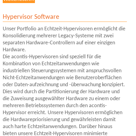
Hypervisor Software
Unser Portfolio an Echtzeit-Hypervisoren ermöglicht die
Konsolidierung mehrerer Legacy-Systeme mit zwei
separaten Hardware-Controllern auf einer einzigen
Hardware.
Die acontis-Hypervisoren sind speziell für die
Kombination von Echtzeitanwendungen wie
industriellen Steuerungssystemen mit anspruchsvollen
Nicht-Echtzeitanwendungen wie Benutzeroberflächen
oder Daten-aufzeichnung und -überwachung konzipiert.
Dies wird durch die Partitionierung der Hardware und
die Zuweisung ausgewählter Hardware zu einem oder
mehreren Betriebssystemen durch den acontis-
Hypervisor erreicht. Unsere Hypervisoren ermöglichen
die Hardwarepriorisierung und gewährleisten damit
auch harte Echtzeitanwendungen. Darüber hinaus
bieten unsere Echtzeit-Hypervisoren minimierte