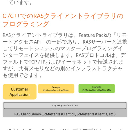
ています。
C /C++でのRASクライアントライブラリの
プログラミング
RASクライアントライブラリは、Feature Packの「リモ
ートアクセスAPI」の一部であり、RASサーバーと連携
してリモートシステムのマスタープログラミングイ
ンターフェイスを提供します。RASプロトコルは、デ
フォルトでTCP / IPおよびイーサネットで転送されま
すが、共有メモリなどの別のインフラストラクチャ
も使用できます。