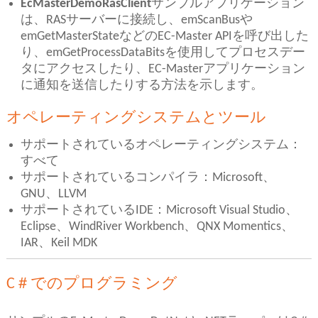
EcMasterDemoRasClient
サンプルアプリケーション
は、RASサーバーに接続し、emScanBusや
emGetMasterStateなどのEC-Master APIを呼び出した
り、emGetProcessDataBitsを使用してプロセスデー
タにアクセスしたり、EC-Masterアプリケーション
に通知を送信したりする方法を示します。
オペレーティングシステムとツール
サポートされているオペレーティングシステム：
すべて
サポートされているコンパイラ：Microsoft、
GNU、LLVM
サポートされているIDE：Microsoft Visual Studio、
Eclipse、WindRiver Workbench、QNX Momentics、
IAR、Keil MDK
C＃でのプログラミング