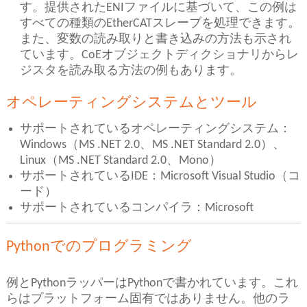
す。提供されたENIファイルに基づいて、この例は
すべての種類のEtherCATスレーブを処理できます。
また、変数の読み取りと書き込みの方法も示され
ています。CoEオブジェクトディクショナリからレ
ジスタを読み取る方法の例もあります。
オペレーティングシステムとツール
サポートされているオペレーティングシステム：
Windows（MS .NET 2.0、MS .NET Standard 2.0）、
Linux（MS .NET Standard 2.0、Mono）
サポートされているIDE：Microsoft Visual Studio（コ
ード）
サポートされているコンパイラ：Microsoft
Pythonでのプログラミング
例とPythonラッパーはPythonで書かれています。
これ
らはプラットフォーム固有ではありません。他のラ