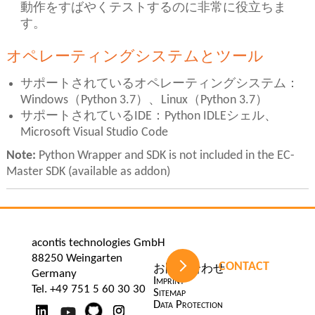
動作をすばやくテストするのに非常に役立ちま
す。
オペレーティングシステムとツール
サポートされているオペレーティングシステム：
Windows（Python 3.7）、Linux（Python 3.7）
サポートされているIDE：Python IDLEシェル、
Microsoft Visual Studio Code
Note:
Python Wrapper and SDK is not included in the EC-
Master SDK (available as addon)
acontis technologies GmbH
88250 Weingarten
CONTACT
ナ
お問い合わせ
Germany
ビ
Imprint
Tel. +49 751 5 60 30 30
ゲ
Sitemap
ー
Data Protection