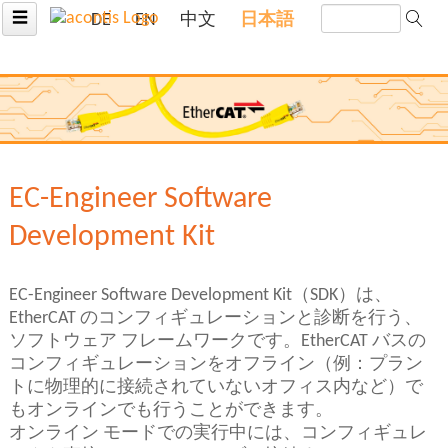
☰
DE
EN
中文
日本語
EC-Engineer Software
Development Kit
EC-Engineer Software Development Kit（SDK）は、
EtherCAT のコンフィギュレーションと診断を行う、
ソフトウェア フレームワークです。EtherCAT バスの
コンフィギュレーションをオフライン（例：プラン
トに物理的に接続されていないオフィス内など）で
もオンラインでも行うことができます。
オンライン モードでの実行中には、コンフィギュレ