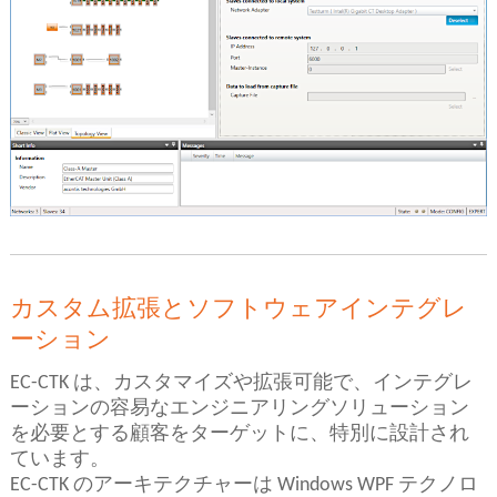
カスタム拡張とソフトウェアインテグレ
ーション
EC-CTK は、カスタマイズや拡張可能で、インテグレ
ーションの容易なエンジニアリングソリューション
を必要とする顧客をターゲットに、特別に設計され
ています。
EC-CTK のアーキテクチャーは Windows WPF テクノロ