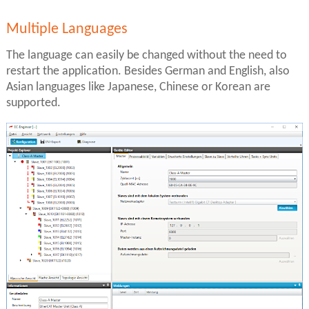
Multiple Languages
The language can easily be changed without the need to
restart the application. Besides German and English, also
Asian languages like Japanese, Chinese or Korean are
supported.