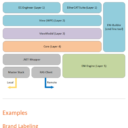
Examples
Brand Labeling