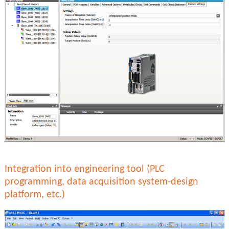
Integration into engineering tool (PLC
programming, data acquisition system-design
platform, etc.)