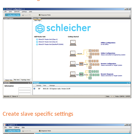
Create slave specific settings