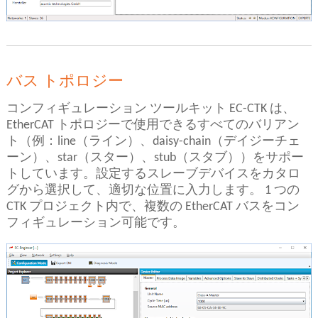
バス トポロジー
コンフィギュレーション ツールキット EC-CTK は、
EtherCAT トポロジーで使用できるすべてのバリアン
ト（例：line（ライン）、daisy-chain（デイジーチェ
ーン）、star（スター）、stub（スタブ））をサポー
トしています。設定するスレーブデバイスをカタロ
グから選択して、適切な位置に入力します。 1 つの
CTK プロジェクト内で、複数の EtherCAT バスをコン
フィギュレーション可能です。