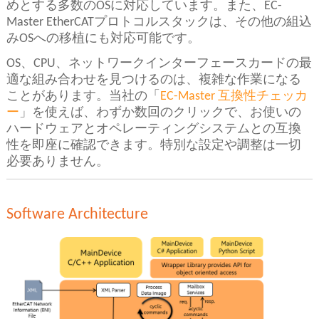
めとする多数のOSに対応しています。また、EC-
Master EtherCATプロトコルスタックは、その他の組込
みOSへの移植にも対応可能です。
OS、CPU、ネットワークインターフェースカードの最
適な組み合わせを見つけるのは、複雑な作業になる
ことがあります。当社の「
EC-Master 互換性チェッカ
ー
」を使えば、わずか数回のクリックで、お使いの
ハードウェアとオペレーティングシステムとの互換
性を即座に確認できます。特別な設定や調整は一切
必要ありません。
Software Architecture