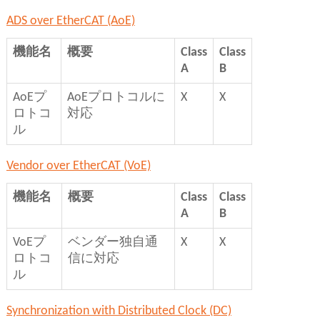
ADS over EtherCAT (AoE)
機能名
概要
Class
Class
A
B
AoEプ
AoEプロトコルに
X
X
ロトコ
対応
ル
Vendor over EtherCAT (VoE)
機能名
概要
Class
Class
A
B
VoEプ
ベンダー独自通
X
X
ロトコ
信に対応
ル
Synchronization with Distributed Clock (DC)