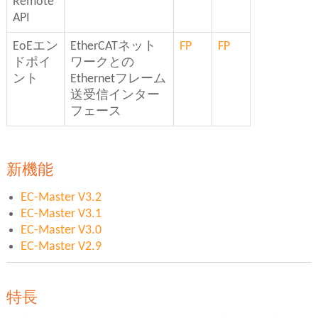
Remote
API
EoEエン
EtherCATネット
FP
FP
ドポイ
ワークとの
ント
Ethernetフレーム
送受信インター
フェース
新機能
EC-Master V3.2
EC-Master V3.1
EC-Master V3.0
EC-Master V2.9
特長