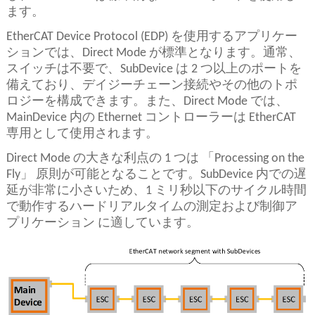
ます。
EtherCAT Device Protocol (EDP) を使用するアプリケー
ションでは、Direct Mode が標準となります。通常、
スイッチは不要で、SubDevice は 2 つ以上のポートを
備えており、デイジーチェーン接続やその他のトポ
ロジーを構成できます。また、Direct Mode では、
MainDevice 内の Ethernet コントローラーは EtherCAT
専用として使用されます。
Direct Mode の大きな利点の 1 つは 「Processing on the
Fly」 原則が可能となることです。SubDevice 内での遅
延が非常に小さいため、1 ミリ秒以下のサイクル時間
で動作するハードリアルタイムの測定および制御ア
プリケーション に適しています。