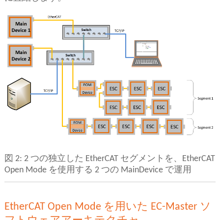
図 2: 2 つの独立した EtherCAT セグメントを、EtherCAT
Open Mode を使用する 2 つの MainDevice で運用
EtherCAT Open Mode を用いた EC-Master ソ