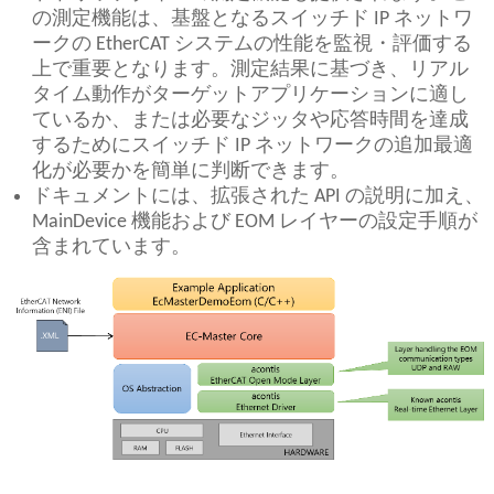
の測定機能は、基盤となるスイッチド IP ネットワ
ークの EtherCAT システムの性能を監視・評価する
上で重要となります。測定結果に基づき、リアル
タイム動作がターゲットアプリケーションに適し
ているか、または必要なジッタや応答時間を達成
するためにスイッチド IP ネットワークの追加最適
化が必要かを簡単に判断できます。
ドキュメントには、拡張された API の説明に加え、
MainDevice 機能および EOM レイヤーの設定手順が
含まれています。