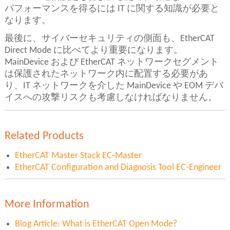
パフォーマンスを得るには IT に関する知識が必要と
なります。
最後に、サイバーセキュリティの側面も、EtherCAT
Direct Mode に比べてより重要になります。
MainDevice および EtherCAT ネットワークセグメント
は保護されたネットワーク内に配置する必要があ
り、IT ネットワークを介した MainDevice や EOM デバ
イスへの攻撃リスクも考慮しなければなりません。
Related Products
EtherCAT Master Stack EC-Master
EtherCAT Configuration and Diagnosis Tool EC-Engineer
More Information
Blog Article: What is EtherCAT Open Mode?