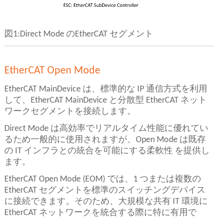
図1:Direct Mode のEtherCAT セグメント
EtherCAT Open Mode
EtherCAT MainDevice は、標準的な IP 通信方式を利用
して、EtherCAT MainDevice と分散型 EtherCAT ネット
ワークセグメントを接続します。
Direct Mode は高効率でリアルタイム性能に優れてい
るため一般的に使用されますが、Open Mode は既存
の IT インフラとの統合を可能にする柔軟性 を提供し
ます。
EtherCAT Open Mode (EOM) では、1 つまたは複数の
EtherCAT セグメントを標準のスイッチングデバイス
に接続できます。そのため、大規模な共有 IT 環境に
EtherCAT ネットワークを統合する際に特に有用で