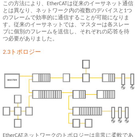
この方法により、EtherCATは従来のイーサネット通信
とは異なり、ネットワーク内の複数のデバイスと1つ
のフレームで効率的に通信することが可能になりま
す。従来のイーサネットでは、マスターは各スレー
ブに個別のフレームを送信し、それぞれの応答を待
つ必要がありました。
2.3トポロジー
EtherCATネットワークのトポロジーは非常に柔軟であ