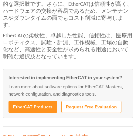
的な選択肢です。さらに、EtherCATは信頼性が高く、
ハードウェアの交換が容易であるため、メンテナン
スやダウンタイムの面でもコスト削減に寄与しま
す。
EtherCATの柔軟性、卓越した性能、信頼性は、医療用
ロボティクス、試験・計測、工作機械、工場の自動
化など、高速性と安全性が求められる用途において
明確な選択肢となっています。
Interested in implementing EtherCAT in your system?
Learn more about software options for EtherCAT Masters,
network configuration, and diagnostics tools.
EtherCAT Products
Request Free Evaluation