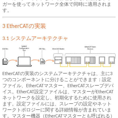
ガーを使ってネットワーク全体で同時に適用されま
す。
3 EtherCATの実装
3.1 システムアーキテクチャ
EtherCATの実装のシステムアーキテクチャは、主に3
つのコンポーネントに分けることができます：設定
ファイル、EtherCATマスター、EtherCATスレーブデバ
イス。EtherCAT設定ファイルは、マスターがEtherCAT
ネットワークを設定し、初期化するために使用され
ます。設定ファイルには、スレーブの設定やネット
ワークトポロジーに関する詳細情報が含まれていま
す。マスター機器（EtherCATマスターとも呼ばれる）