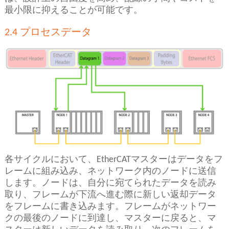
最小限に抑えることが可能です。
2.4 プロセスデータ
各サイクルにおいて、EtherCATマスターはデータをフ
レームに組み込み、ネットワーク内のノードに送信
します。ノードは、自分に宛てられたデータを読み
取り、フレームが下流へ進む際に新しい返却データ
をフレームに書き込みます。フレームがネットワー
クの最後のノードに到達し、マスターに戻ると、マ