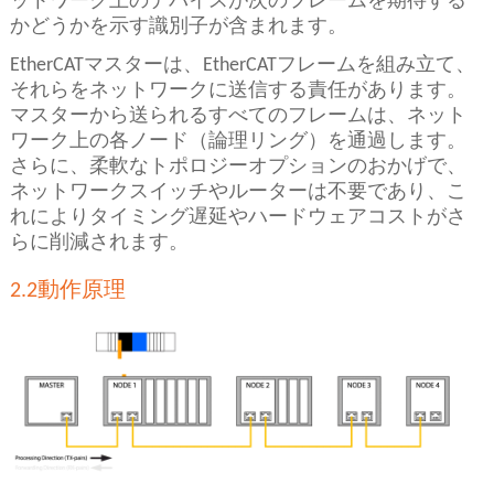
ットワーク上のデバイスが次のフレームを期待する
かどうかを示す識別子が含まれます。
EtherCATマスターは、EtherCATフレームを組み立て、
それらをネットワークに送信する責任があります。
マスターから送られるすべてのフレームは、ネット
ワーク上の各ノード（論理リング）を通過します。
さらに、柔軟なトポロジーオプションのおかげで、
ネットワークスイッチやルーターは不要であり、こ
れによりタイミング遅延やハードウェアコストがさ
らに削減されます。
2.2動作原理