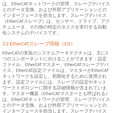
は、EtherCATネットワークの管理、スレーブデバイス
とのデータ交換、および外部アプリケーションとの
インターフェースを担当します。スレーブデバイス
（EtherCATスレーブ）は、センサー、ドライブ、アク
チュエータ、その他の特定のタスクを実行する自動
化システムのデバイスです。
3.2 EtherCATスレーブ情報（ESI）
EtherCATの実装のシステムアーキテクチャは、主に3
つのコンポーネントに分けることができます：設定
ファイル、EtherCATマスター、EtherCATスレーブデバ
イス。EtherCAT設定ファイルは、マスターがEtherCAT
ネットワークを設定し、初期化するために使用され
ます。設定ファイルには、スレーブの設定やネット
ワークトポロジーに関する詳細情報が含まれていま
す。マスター機器（EtherCATマスターとも呼ばれる）
は、EtherCATネットワークの管理、スレーブデバイス
とのデータ交換、および外部アプリケーションとの
インターフェースを担当します。スレーブデバイス