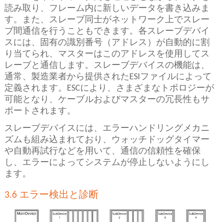
読み取り、フレーム内に新しいデータを書き込みま
す。また、スレーブ同士がネットワーク上でスレー
ブ間通信を行うこともできます。各スレーブデバイ
スには、固有の識別番号（アドレス）が自動的に割
り当てられ、マスターはこのアドレスを使用してス
レーブと通信します。スレーブデバイスの機能は、
通常、製造業者から提供されたESIファイルによって
定義されます。ESCにより、さまざまなトポロジーが
可能となり、ケーブルおよびマスターの冗長性もサ
ポートされます。
スレーブデバイスには、エラーハンドリングメカニ
ズムも組み込まれており、ウォッチドッグタイマー
や自動再試行などを用いて、通信の信頼性を確保
し、エラーによってシステムが停止しないようにし
ます。
3.6 エラー検出と診断