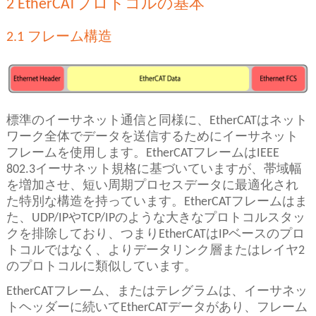
2 EtherCATプロトコルの基本
2.1 フレーム構造
標準のイーサネット通信と同様に、EtherCATはネット
ワーク全体でデータを送信するためにイーサネット
フレームを使用します。EtherCATフレームはIEEE
802.3イーサネット規格に基づいていますが、帯域幅
を増加させ、短い周期プロセスデータに最適化され
た特別な構造を持っています。EtherCATフレームはま
た、UDP/IPやTCP/IPのような大きなプロトコルスタッ
クを排除しており、つまりEtherCATはIPベースのプロ
トコルではなく、よりデータリンク層またはレイヤ2
のプロトコルに類似しています。
EtherCATフレーム、またはテレグラムは、イーサネッ
トヘッダーに続いてEtherCATデータがあり、フレーム