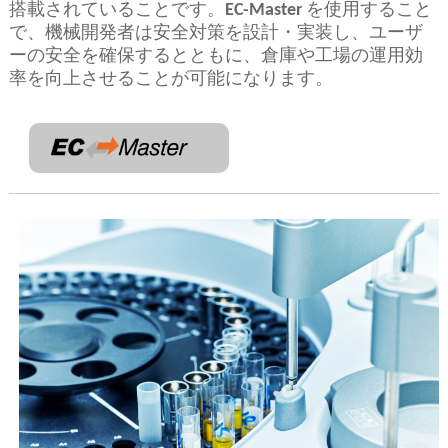
搭載されていることです。
EC-Master
を使用すること
で、機械開発者は安全対策を設計・実装し、ユーザ
ーの安全を確保するとともに、倉庫や工場の運用効
率を向上させることが可能になります。