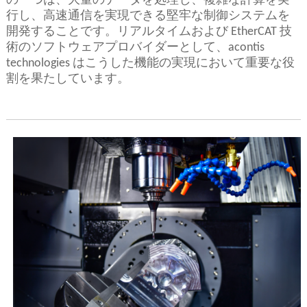
の一つは、大量のデータを処理し、複雑な計算を実
行し、高速通信を実現できる堅牢な制御システムを
開発することです。リアルタイムおよび EtherCAT 技
術のソフトウェアプロバイダーとして、acontis
technologies はこうした機能の実現において重要な役
割を果たしています。