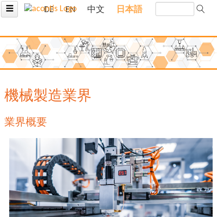
☰
DE
EN
中文
日本語
機械製造業界
業界概要