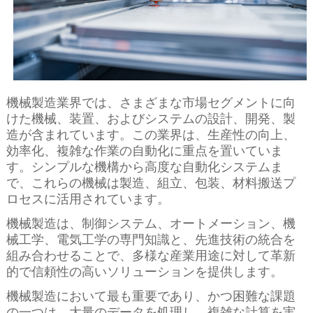
機械製造業界では、さまざまな市場セグメントに向
けた機械、装置、およびシステムの設計、開発、製
造が含まれています。この業界は、生産性の向上、
効率化、複雑な作業の自動化に重点を置いていま
す。シンプルな機構から高度な自動化システムま
で、これらの機械は製造、組立、包装、材料搬送プ
ロセスに活用されています。
機械製造は、制御システム、オートメーション、機
械工学、電気工学の専門知識と、先進技術の統合を
組み合わせることで、多様な産業用途に対して革新
的で信頼性の高いソリューションを提供します。
機械製造において最も重要であり、かつ困難な課題