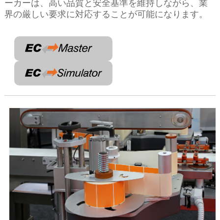
ーカーは、高い品質と安全基準を維持しながら、業
界の厳しい要求に対応することが可能になります。