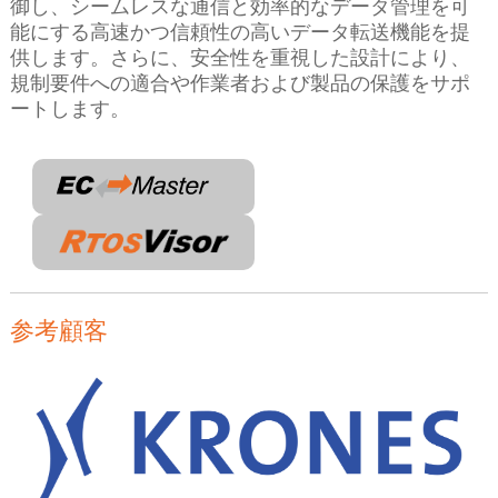
御し、シームレスな通信と効率的なデータ管理を可
能にする高速かつ信頼性の高いデータ転送機能を提
供します。さらに、安全性を重視した設計により、
規制要件への適合や作業者および製品の保護をサポ
ートします。
参考顧客