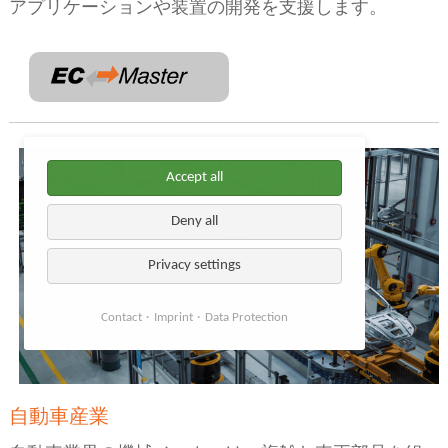
アプリケーションや装置の開発を支援します。
Accept all
Deny all
Privacy settings
Contact
Imprint
Data Protection
自動車産業