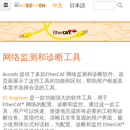
☰
DE
EN
中文
日本語
网络监测和诊断工具
Acontis 提供了多款EtherCAT 网络监测和诊断软件。该
页面展示了这些工具的功能和区别，帮助用户根据具
体需求选择合适的工具。
EC-Engineer
是一款功能强大的软件工具，用于
EtherCAT® 网络的配置、诊断和监控。通过这一款工
具，用户可以快速、便捷地完成所有必要的工程和诊
断任务。其现代化、清晰且非常直观的用户界面，极
少使用弹出式对话框，为配置、诊断和监控 EtherCAT®