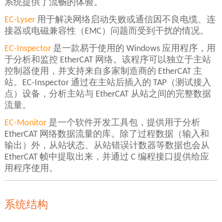
系统提供了流畅的体验。
EC-Lyser
用于解决网络启动失败或通信因不良电缆、连
接器或电磁兼容性（EMC）问题而受到干扰的情况。
EC-Inspector
是一款易于使用的 Windows 应用程序，用
于分析和监控 EtherCAT 网络。该程序可以独立于主站
控制器使用，并支持来自多家制造商的 EtherCAT 主
站。EC-Inspector 通过在主站后插入的 TAP（测试接入
点）设备，分析主站与 EtherCAT 从站之间的完整数据
流量。
EC-Monitor
是一个软件开发工具包，提供用于分析
EtherCAT 网络数据流量的库。除了过程数据（输入和
输出）外，从站状态、从站错误计数器等数据也会从
EtherCAT 帧中提取出来，并通过 C 编程接口提供给应
用程序使用。
系统结构