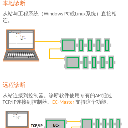
本地诊断
从站与工程系统（Windows PC或Linux系统）直接相
连。
远程诊断
从站连接到控制器。诊断软件使用专有的API通过
TCP/IP连接到控制器。
EC-Master
支持这个功能。