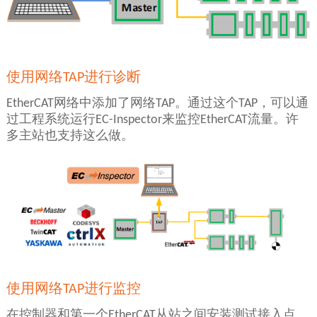
使用网络TAP进行诊断
EtherCAT网络中添加了网络TAP。通过这个TAP，可以通
过工程系统运行EC-Inspector来监控EtherCAT流量。许
多主站也支持这么做。
使用网络TAP进行监控
在控制器和第一个EtherCAT从站之间安装测试接入点