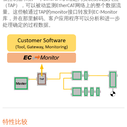
（TAP），可以被动监测EtherCAT网络上的整个数据流
量。这些帧通过TAP的monitor接口转发到EC-Monitor
库，并在那里解码。客户应用程序可以分析和进一步
处理确定的过程数据。
特性比较